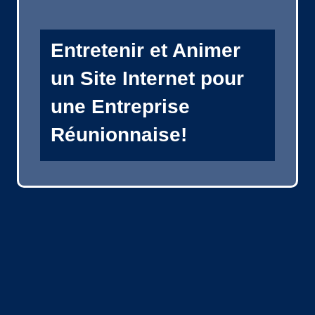
Entretenir et Animer
un Site Internet pour
une Entreprise
Réunionnaise!