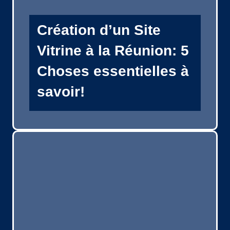
Création d’un Site
Vitrine à la Réunion: 5
Choses essentielles à
savoir!