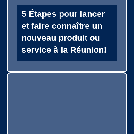
5 Étapes pour lancer
et faire connaître un
nouveau produit ou
service à la Réunion!