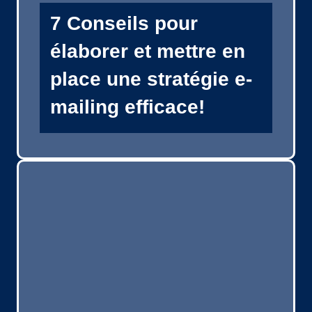
7 Conseils pour
élaborer et mettre en
place une stratégie e-
mailing efficace!