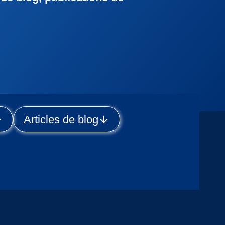
Articles de blog