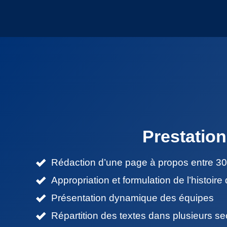
Prestation
Rédaction d’une page à propos entre 30
Appropriation et formulation de l’histoire 
Présentation dynamique des équipes
Répartition des textes dans plusieurs se