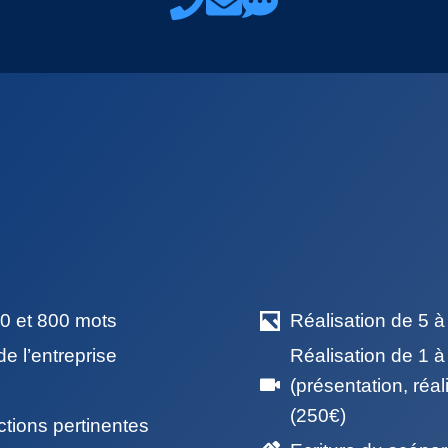
0 et 800 mots
Réalisation de 5 à
de l’entreprise
Réalisation de 1 à
(présentation, réa
(250€)
ctions pertinentes