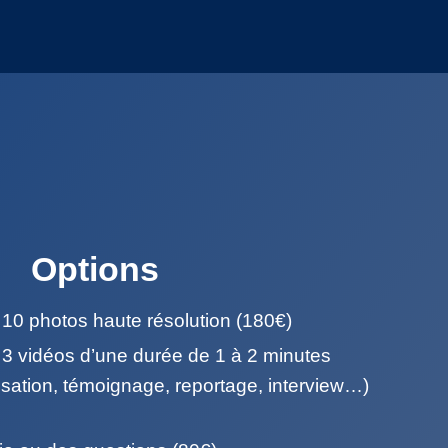
Options
 10 photos haute résolution (180€)
 3 vidéos d’une durée de 1 à 2 minutes
lisation, témoignage, reportage, interview…)