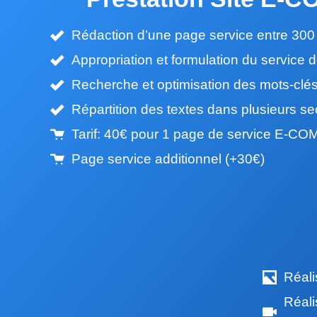
Rédaction d’une page service entre 300
Appropriation et formulation du service d
Recherche et optimisation des mots-clés 
Répartition des textes dans plusieurs se
Tarif: 40€ pour 1 page de service E-
Page service additionnel (+30€)
Réali
Réali