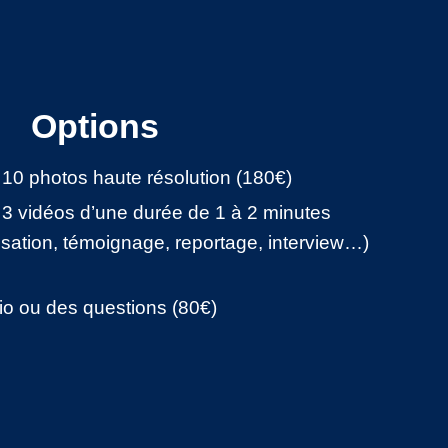
Options
 10 photos haute résolution (180€)
 3 vidéos d’une durée de 1 à 2 minutes
lisation, témoignage, reportage, interview…)
io ou des questions (80€)