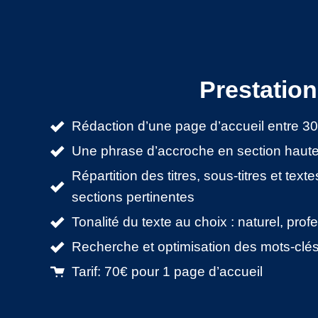
Prestation
Rédaction d’une page d’accueil entre 3
Une phrase d’accroche en section haut
Répartition des titres, sous-titres et text
sections pertinentes
Tonalité du texte au choix : naturel, pro
Recherche et optimisation des mots-clés
Tarif: 70€ pour 1 page d’accueil