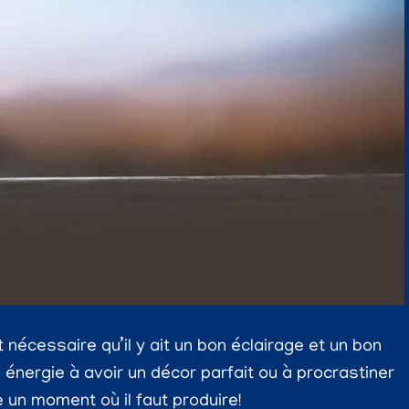
 nécessaire qu’il y ait un bon éclairage et un bon
énergie à avoir un décor parfait ou à procrastiner
ve un moment où il faut produire!