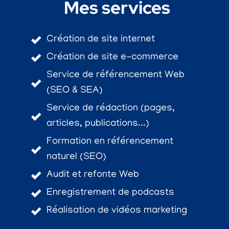
Mes services
Création de site internet
Création de site e-commerce
Service de référencement Web
(SEO & SEA)
Service de rédaction (pages,
articles, publications...)
Formation en référencement
naturel (SEO)
Audit et refonte Web
Enregistrement de podcasts
Réalisation de vidéos marketing