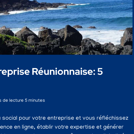
eprise Réunionnaise: 5
 de lecture
5
minutes
social pour votre entreprise et vous réfléchissez
nce en ligne, établir votre expertise et générer