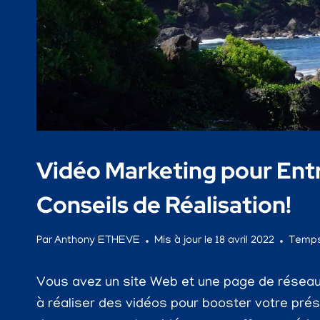
Vidéo Marketing pour Entr
Conseils de Réalisation!
Par
Anthony ETHEVE
Mis à jour le
18 avril 2022
Temps
Vous avez un site Web et une page de réseau 
à réaliser des vidéos pour booster votre prése