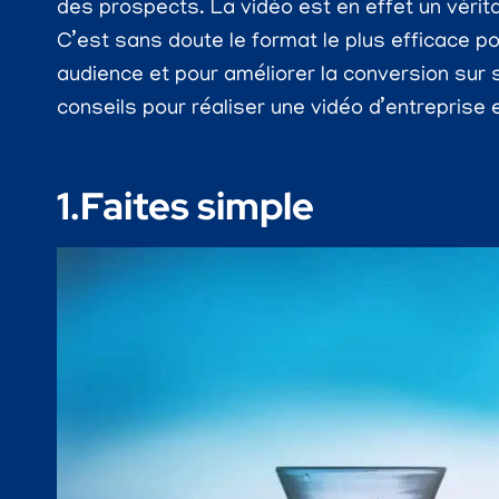
des prospects. La vidéo est en effet un vérita
C’est sans doute le format le plus efficace 
audience et pour améliorer la conversion sur 
conseils pour réaliser une vidéo d’entreprise e
1.Faites simple