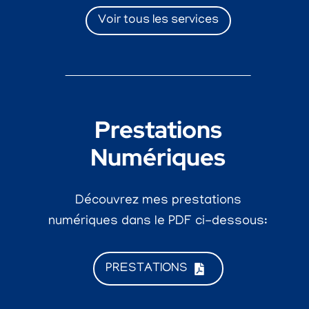
Voir tous les services
Prestations
Numériques
Découvrez mes prestations
numériques dans le PDF ci-dessous:
PRESTATIONS