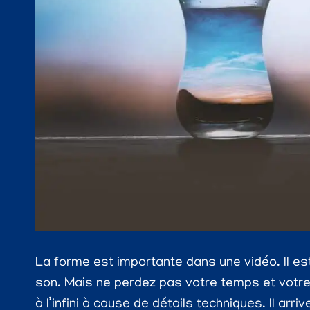
La forme est importante dans une vidéo. Il est
son. Mais ne perdez pas votre temps et votre 
à l’infini à cause de détails techniques. Il arri