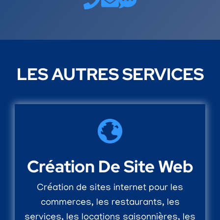
LES AUTRES SERVICES
Création De Site Web
Création de sites internet pour les
commerces, les restaurants, les
services, les locations saisonnières, les