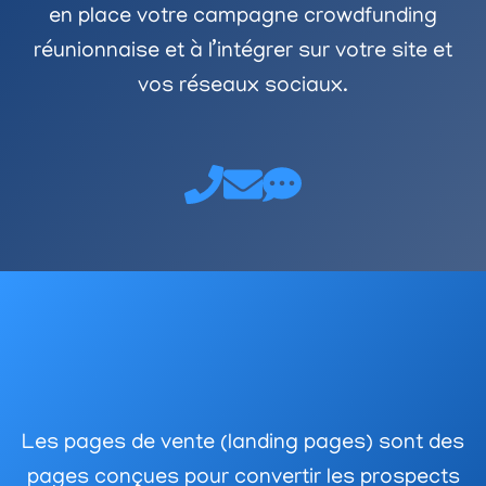
en place votre campagne crowdfunding
réunionnaise et à l’intégrer sur votre site et
vos réseaux sociaux.
Les pages de vente (landing pages) sont des
pages conçues pour convertir les prospects