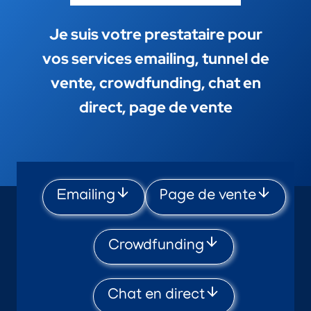
Je suis votre prestataire pour
vos services emailing, tunnel de
vente, crowdfunding, chat en
direct, page de vente
Emailing
Page de vente
Crowdfunding
Chat en direct