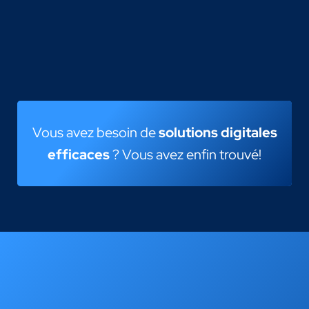
Vous avez besoin de
solutions digitales
efficaces
? Vous avez enfin trouvé!