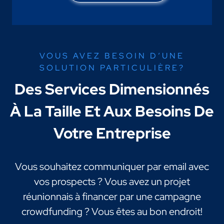
VOUS AVEZ BESOIN D’UNE
SOLUTION PARTICULIÈRE?
Des Services Dimensionnés
À La Taille Et Aux Besoins De
Votre Entreprise
Vous souhaitez communiquer par email avec
vos prospects ? Vous avez un projet
réunionnais à financer par une campagne
crowdfunding ? Vous êtes au bon endroit!