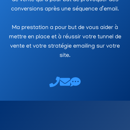
conversions après une séquence d’email.
Ma prestation a pour but de vous aider à
mettre en place et à réussir votre tunnel de
vente et votre stratégie emailing sur votre
site.