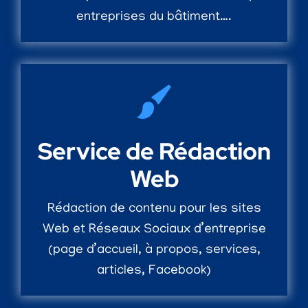
entreprises du bâtiment….
Service de Rédaction
Web
Rédaction de contenu pour les sites
Web et Réseaux Sociaux d’entreprise
(page d’accueil, à propos, services,
articles, Facebook)