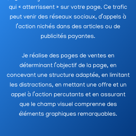
qui « atterrissent » sur votre page. Ce trafic
peut venir des réseaux sociaux, d’appels à
l’action nichés dans des articles ou de
publicités payantes.
Je réalise des pages de ventes en
déterminant l’objectif de la page, en
concevant une structure adaptée, en limitant
les distractions, en mettant une offre et un
appel à l’action percutants et en assurant
que le champ visuel comprenne des
éléments graphiques remarquables.