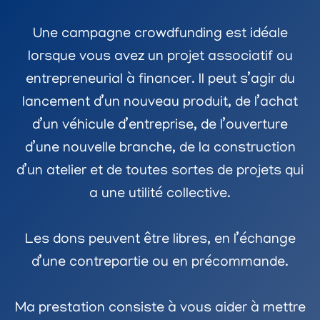
Une campagne crowdfunding est idéale
lorsque vous avez un projet associatif ou
entrepreneurial à financer. Il peut s’agir du
lancement d’un nouveau produit, de l’achat
d’un véhicule d’entreprise, de l’ouverture
d’une nouvelle branche, de la construction
d’un atelier et de toutes sortes de projets qui
a une utilité collective.
Les dons peuvent être libres, en l’échange
d’une contrepartie ou en précommande.
Ma prestation consiste à vous aider à mettre