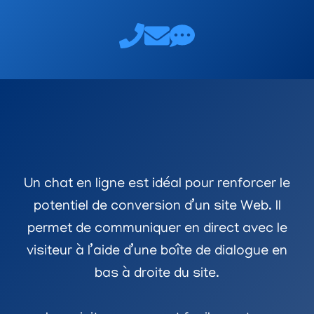
Un chat en ligne est idéal pour renforcer le
potentiel de conversion d’un site Web. Il
permet de communiquer en direct avec le
visiteur à l’aide d’une boîte de dialogue en
bas à droite du site.