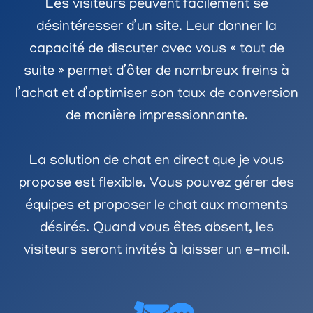
Les visiteurs peuvent facilement se
désintéresser d’un site. Leur donner la
capacité de discuter avec vous « tout de
suite » permet d’ôter de nombreux freins à
l’achat et d’optimiser son taux de conversion
de manière impressionnante.
La solution de chat en direct que je vous
propose est flexible. Vous pouvez gérer des
équipes et proposer le chat aux moments
désirés. Quand vous êtes absent, les
visiteurs seront invités à laisser un e-mail.