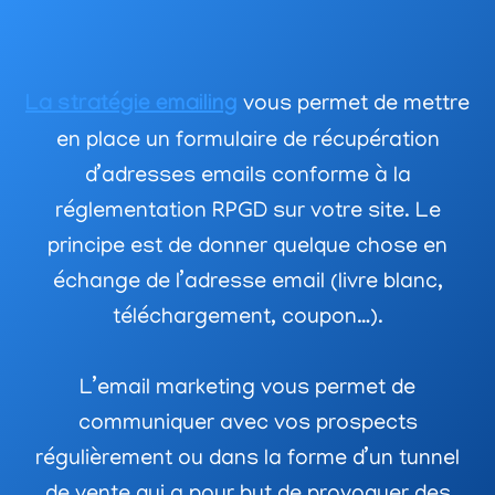
La stratégie emailing
vous permet de mettre
en place un formulaire de récupération
d’adresses emails conforme à la
réglementation RPGD sur votre site. Le
principe est de donner quelque chose en
échange de l’adresse email (livre blanc,
téléchargement, coupon…).
L’email marketing vous permet de
communiquer avec vos prospects
régulièrement ou dans la forme d’un tunnel
de vente qui a pour but de provoquer des