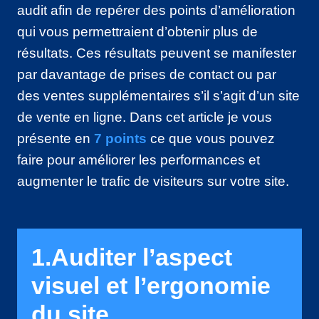
audit afin de repérer des points d’amélioration
qui vous permettraient d’obtenir plus de
résultats. Ces résultats peuvent se manifester
par davantage de prises de contact ou par
des ventes supplémentaires s’il s’agit d’un site
de vente en ligne. Dans cet article je vous
présente en
7 points
ce que vous pouvez
faire pour améliorer les performances et
augmenter le trafic de visiteurs sur votre site.
1.Auditer l’aspect
visuel et l’ergonomie
du site