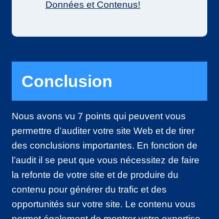
Données et Contenus!
Conclusion
Nous avons vu 7 points qui peuvent vous
permettre d’auditer votre site Web et de tirer
des conclusions importantes. En fonction de
l’audit il se peut que vous nécessitez de faire
la refonte de votre site et de produire du
contenu pour générer du trafic et des
opportunités sur votre site. Le contenu vous
permet également de montrer votre expertise