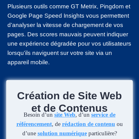
Plusieurs outils comme GT Metrix, Pingdom et
Google Page Speed Insights vous permettent
d’analyser la vitesse de chargement de vos
pages. Des scores mauvais peuvent indiquer
une expérience dégradée pour vos utilisateurs
lorsqu’ils naviguent sur votre site via un
appareil mobile.
Création de Site Web
et de Contenus
Besoin d’un
site Web
, d’un
service de
référencement
, de
rédaction de contenu
ou
d’une
solution numérique
particulière?