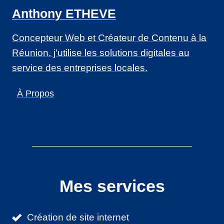
Anthony ETHEVE
Concepteur Web et Créateur de Contenu à la
Réunion, j'utilise les solutions digitales au
service des entreprises locales.
À Propos
Mes services
Création de site internet