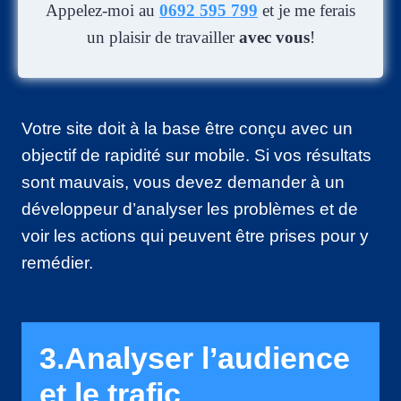
Appelez-moi au
0692 595 799
et je me ferais
un plaisir de travailler
avec vous
!
Votre site doit à la base être conçu avec un
objectif de rapidité sur mobile. Si vos résultats
sont mauvais, vous devez demander à un
développeur d’analyser les problèmes et de
voir les actions qui peuvent être prises pour y
remédier.
3.Analyser l’audience
et le trafic