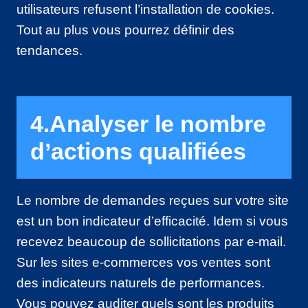
utilisateurs refusent l’installation de cookies.
Tout au plus vous pourrez définir des
tendances.
4.Analyser le nombre
d’actions qualifiées
Le nombre de demandes reçues sur votre site
est un bon indicateur d’efficacité. Idem si vous
recevez beaucoup de sollicitations par e-mail.
Sur les sites e-commerces vos ventes sont
des indicateurs naturels de performances.
Vous pouvez auditer quels sont les produits