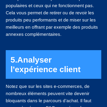
populaires et ceux qui ne fonctionnent pas.
Cela vous permet de retirer ou de revoir les
produits peu performants et de miser sur les
meilleurs en offrant par exemple des produits
annexes complémentaires.
5.Analyser
l’expérience client
Notez que sur les sites e-commerces, de
nombreux éléments peuvent vite devenir
bloquants dans le parcours d’achat. Il faut