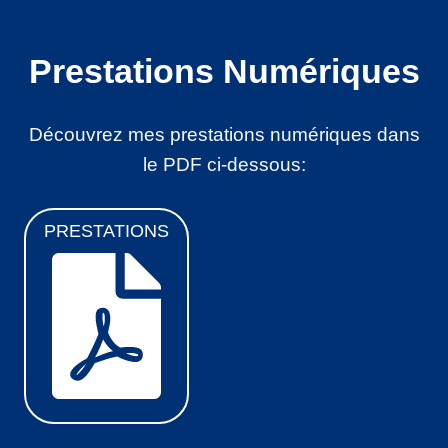
Prestations Numériques
Découvrez mes prestations numériques dans
le PDF ci-dessous:
PRESTATIONS