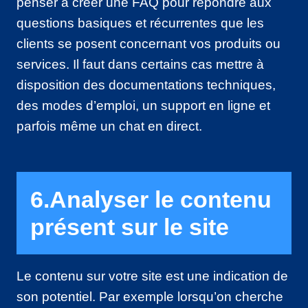
penser à créer une FAQ pour répondre aux
questions basiques et récurrentes que les
clients se posent concernant vos produits ou
services. Il faut dans certains cas mettre à
disposition des documentations techniques,
des modes d’emploi, un support en ligne et
parfois même un chat en direct.
6.Analyser le contenu
présent sur le site
Le contenu sur votre site est une indication de
son potentiel. Par exemple lorsqu’on cherche