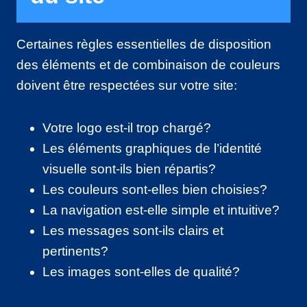
Certaines règles essentielles de disposition
des éléments et de combinaison de couleurs
doivent être respectées sur votre site:
Votre logo est-il trop chargé?
Les éléments graphiques de l’identité
visuelle sont-ils bien répartis?
Les couleurs sont-elles bien choisies?
La navigation est-elle simple et intuitive?
Les messages sont-ils clairs et
pertinents?
Les images sont-elles de qualité?