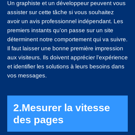
Un graphiste et un développeur peuvent vous
assister sur cette tâche si vous souhaitez
avoir un avis professionnel indépendant. Les
premiers instants qu’on passe sur un site
déterminent notre comportement qui va suivre.
Il faut laisser une bonne première impression
aux visiteurs. Ils doivent apprécier l’expérience
et identifier les solutions à leurs besoins dans
vos messages.
2.Mesurer la vitesse
des pages