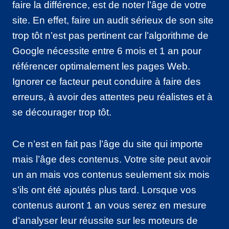
faire la différence, est de noter l’âge de votre
site. En effet, faire un audit sérieux de son site
trop tôt n’est pas pertinent car l’algorithme de
Google nécessite entre 6 mois et 1 an pour
référencer optimalement les pages Web.
Ignorer ce facteur peut conduire à faire des
erreurs, à avoir des attentes peu réalistes et à
se décourager trop tôt.
Ce n’est en fait pas l’âge du site qui importe
mais l’âge des contenus. Votre site peut avoir
un an mais vos contenus seulement six mois
s’ils ont été ajoutés plus tard. Lorsque vos
contenus auront 1 an vous serez en mesure
d’analyser leur réussite sur les moteurs de