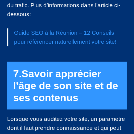
du trafic. Plus d’informations dans l’article ci-
dessous:
Guide SEO à la Réunion – 12 Conseils
pour référencer naturellement votre site!
7.Savoir apprécier
l’âge de son site et de
ses contenus
Lorsque vous auditez votre site, un paramètre
dont il faut prendre connaissance et qui peut