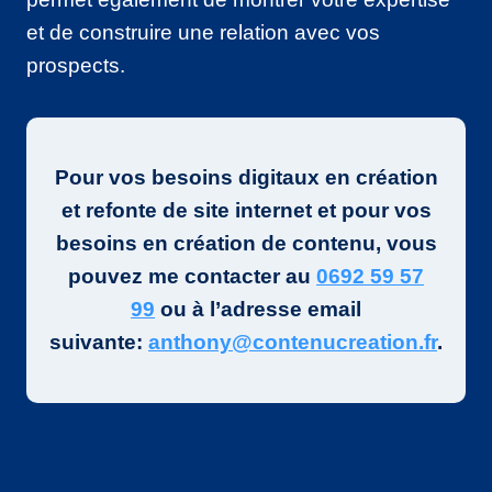
et de construire une relation avec vos
prospects.
Pour vos besoins digitaux en création
et refonte de site internet et pour vos
besoins en création de contenu, vous
pouvez me contacter au
0692 59 57
99
ou à l’adresse email
suivante:
anthony@contenucreation.fr
.