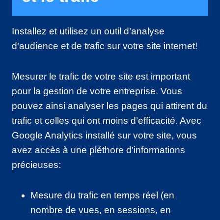
Installez et utilisez un outil d’analyse
d’audience et de trafic sur votre site internet!
Mesurer le trafic de votre site est important
pour la gestion de votre entreprise. Vous
pouvez ainsi analyser les pages qui attirent du
trafic et celles qui ont moins d’efficacité. Avec
Google Analytics installé sur votre site, vous
avez accès à une pléthore d’informations
précieuses:
Mesure du trafic en temps réel (en
nombre de vues, en sessions, en