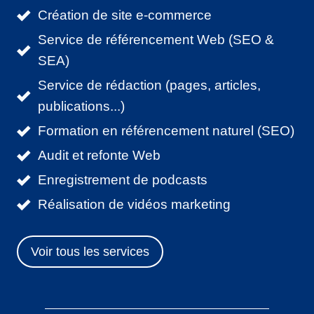
Création de site e-commerce
Service de référencement Web (SEO &
SEA)
Service de rédaction (pages, articles,
publications...)
Formation en référencement naturel (SEO)
Audit et refonte Web
Enregistrement de podcasts
Réalisation de vidéos marketing
Voir tous les services