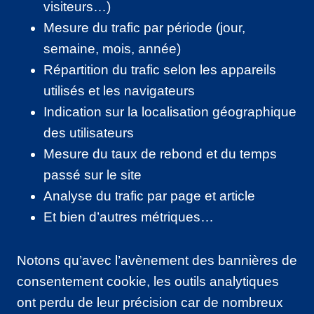
visiteurs…)
Mesure du trafic par période (jour,
semaine, mois, année)
Répartition du trafic selon les appareils
utilisés et les navigateurs
Indication sur la localisation géographique
des utilisateurs
Mesure du taux de rebond et du temps
passé sur le site
Analyse du trafic par page et article
Et bien d’autres métriques…
Notons qu’avec l’avènement des bannières de
consentement cookie, les outils analytiques
ont perdu de leur précision car de nombreux