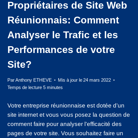
Propriétaires de Site Web
Réunionnais: Comment
Analyser le Trafic et les
Performances de votre
Site?
Par
Anthony ETHEVE
Mis à jour le
24 mars 2022
Temps de lecture
5
minutes
Votre entreprise réunionnaise est dotée d’un
site internet et vous vous posez la question de
comment faire pour analyser l’efficacité des
pages de votre site. Vous souhaitez faire un