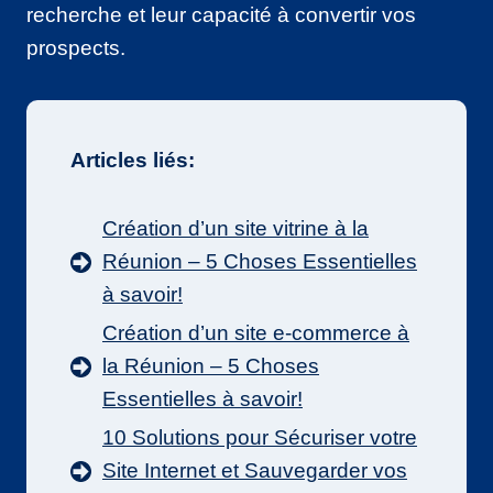
recherche et leur capacité à convertir vos
prospects.
Articles liés:
Création d’un site vitrine à la
Réunion – 5 Choses Essentielles
à savoir!
Création d’un site e-commerce à
la Réunion – 5 Choses
Essentielles à savoir!
10 Solutions pour Sécuriser votre
Site Internet et Sauvegarder vos