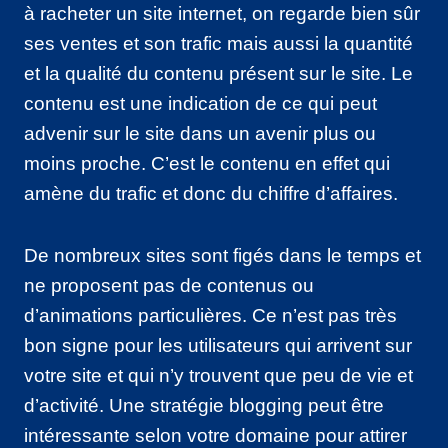
à racheter un site internet, on regarde bien sûr
ses ventes et son trafic mais aussi la quantité
et la qualité du contenu présent sur le site. Le
contenu est une indication de ce qui peut
advenir sur le site dans un avenir plus ou
moins proche. C’est le contenu en effet qui
amène du trafic et donc du chiffre d’affaires.
De nombreux sites sont figés dans le temps et
ne proposent pas de contenus ou
d’animations particulières. Ce n’est pas très
bon signe pour les utilisateurs qui arrivent sur
votre site et qui n’y trouvent que peu de vie et
d’activité. Une stratégie blogging peut être
intéressante selon votre domaine pour attirer