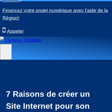
Financez votre projet numérique avec l'aide de la
Région!
Appeler
7 Raisons de créer un
Site Internet pour son