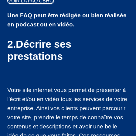
VOIR LA FAQ CBHC
Une FAQ peut être rédigée ou bien réalisée
en podcast ou en vidéo.
2.Décrire ses
prestations
Votre site internet vous permet de présenter à
l’écrit et/ou en vidéo tous les services de votre
entreprise. Ainsi vos clients peuvent parcourir
votre site, prendre le temps de connaître vos
contenus et descriptions et avoir une belle
idée de ce que vous faites. Ces ressources