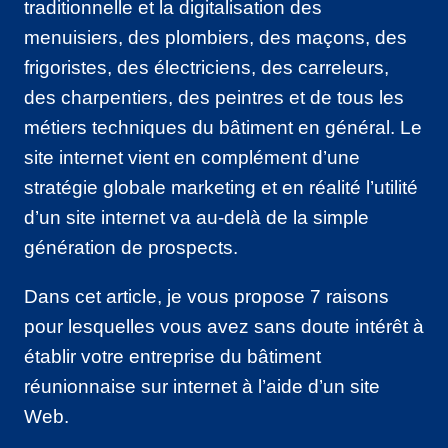
traditionnelle et la digitalisation des
menuisiers, des plombiers, des maçons, des
frigoristes, des électriciens, des carreleurs,
des charpentiers, des peintres et de tous les
métiers techniques du bâtiment en général. Le
site internet vient en complément d’une
stratégie globale marketing et en réalité l’utilité
d’un site internet va au-delà de la simple
génération de prospects.
Dans cet article, je vous propose 7 raisons
pour lesquelles vous avez sans doute intérêt à
établir votre entreprise du bâtiment
réunionnaise sur internet à l’aide d’un site
Web.