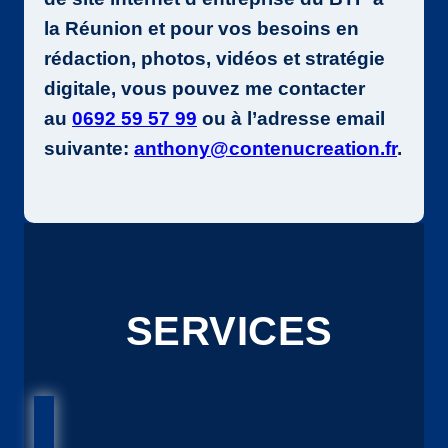
la Réunion et pour vos besoins en
rédaction, photos, vidéos et stratégie
digitale, vous pouvez me contacter
au
0692 59 57 99
ou à l’adresse email
suivante:
anthony@contenucreation.fr
.
SERVICES