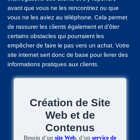
avant que vous ne les rencontriez ou que
vous ne les aviez au téléphone. Cela permet
de rassurer les clients également et d’ôter
certains obstacles qui pourraient les
empêcher de faire le pas vers un achat. Votre
site internet sert donc de base pour livrer des
informations pratiques aux clients.
Création de Site
Web et de
Contenus
Besoin d’un
site Web
, d’un
service de