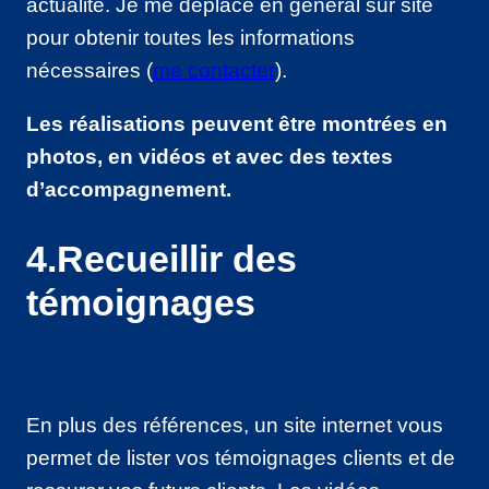
actualité. Je me déplace en général sur site
pour obtenir toutes les informations
nécessaires (
me contacter
).
Les réalisations peuvent être montrées en
photos, en vidéos et avec des textes
d’accompagnement.
4.Recueillir des
témoignages
En plus des références, un site internet vous
permet de lister vos témoignages clients et de