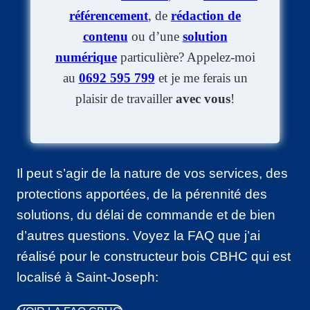
référencement
, de
rédaction de
contenu
ou d’une
solution
numérique
particulière? Appelez-moi
au
0692 595 799
et je me ferais un
plaisir de travailler
avec vous
!
Il peut s’agir de la nature de vos services, des
protections apportées, de la pérennité des
solutions, du délai de commande et de bien
d’autres questions. Voyez la FAQ que j’ai
réalisé pour le constructeur bois CBHC qui est
localisé à Saint-Joseph: