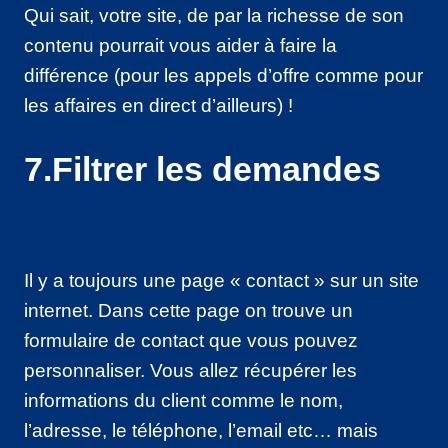
Qui sait, votre site, de par la richesse de son
contenu pourrait vous aider à faire la
différence (pour les appels d’offre comme pour
les affaires en direct d’ailleurs) !
7.Filtrer les demandes
Il y a toujours une page « contact » sur un site
internet. Dans cette page on trouve un
formulaire de contact que vous pouvez
personnaliser. Vous allez récupérer les
informations du client comme le nom,
l’adresse, le téléphone, l’email etc… mais