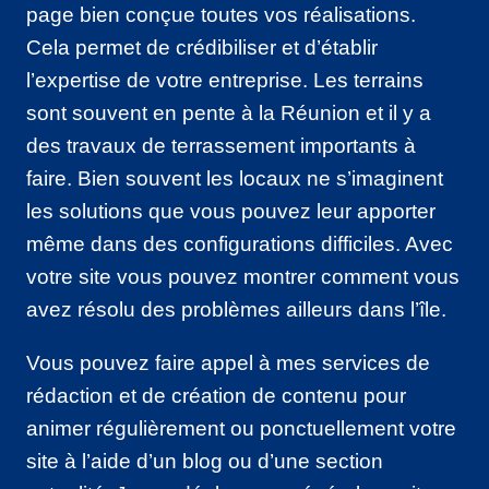
page bien conçue toutes vos réalisations.
Cela permet de crédibiliser et d’établir
l’expertise de votre entreprise. Les terrains
sont souvent en pente à la Réunion et il y a
des travaux de terrassement importants à
faire. Bien souvent les locaux ne s’imaginent
les solutions que vous pouvez leur apporter
même dans des configurations difficiles. Avec
votre site vous pouvez montrer comment vous
avez résolu des problèmes ailleurs dans l’île.
Vous pouvez faire appel à mes services de
rédaction et de création de contenu pour
animer régulièrement ou ponctuellement votre
site à l’aide d’un blog ou d’une section