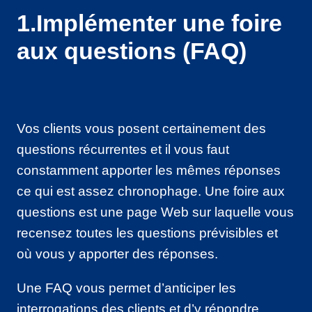
1.Implémenter une foire
aux questions (FAQ)
Vos clients vous posent certainement des
questions récurrentes et il vous faut
constamment apporter les mêmes réponses
ce qui est assez chronophage. Une foire aux
questions est une page Web sur laquelle vous
recensez toutes les questions prévisibles et
où vous y apporter des réponses.
Une FAQ vous permet d’anticiper les
interrogations des clients et d’y répondre