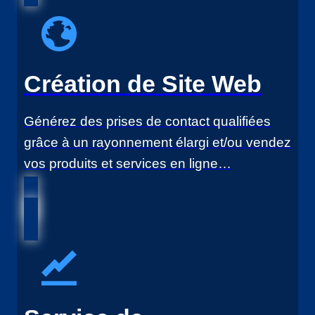
Création de Site Web
Générez des prises de contact qualifiées
grâce à un rayonnement élargi et/ou vendez
vos produits et services en ligne…