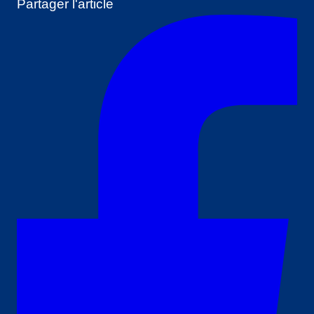
Partager l'article