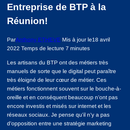
Entreprise de BTP à la
Réunion!
Par
Anthony ETHEVE
Mis à jour le
18 avril
2022
Temps de lecture
7
minutes
Les artisans du BTP ont des métiers très
manuels de sorte que le digital peut paraître
très éloigné de leur cœur de métier. Ces
métiers fonctionnent souvent sur le bouche-à-
oreille et en conséquent beaucoup n’ont pas
encore investis et misés sur internet et les
réseaux sociaux. Je pense qu’il n’y a pas
d’opposition entre une stratégie marketing