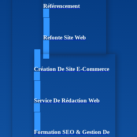
Référencement
Refonte Site Web
Création De Site E-Commerce
Service De Rédaction Web
Formation SEO & Gestion De