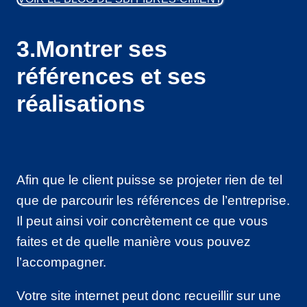
3.Montrer ses
références et ses
réalisations
Afin que le client puisse se projeter rien de tel
que de parcourir les références de l’entreprise.
Il peut ainsi voir concrètement ce que vous
faites et de quelle manière vous pouvez
l’accompagner.
Votre site internet peut donc recueillir sur une