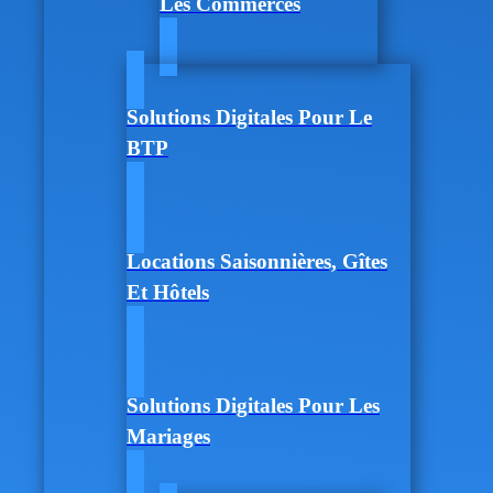
Les Commerces
Solutions Digitales Pour Le
BTP
Locations Saisonnières, Gîtes
Et Hôtels
Solutions Digitales Pour Les
Mariages