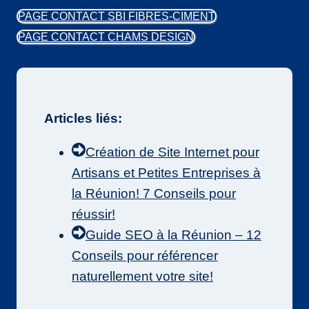
PAGE CONTACT SBI FIBRES-CIMENT
PAGE CONTACT CHAMS DESIGN
Articles liés:
Création de Site Internet pour
Artisans et Petites Entreprises à
la Réunion! 7 Conseils pour
réussir!
Guide SEO à la Réunion – 12
Conseils pour référencer
naturellement votre site!