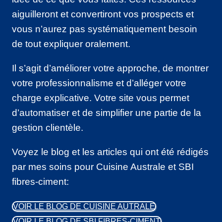
aiguilleront et convertiront vos prospects et
vous n’aurez pas systématiquement besoin
de tout expliquer oralement.
Il s’agit d’améliorer votre approche, de montrer
votre professionnalisme et d’alléger votre
charge explicative. Votre site vous permet
d’automatiser et de simplifier une partie de la
gestion clientèle.
Voyez le blog et les articles qui ont été rédigés
par mes soins pour Cuisine Australe et SBI
fibres-ciment:
VOIR LE BLOG DE CUISINE AUTRALE
VOIR LE BLOG DE SBI FIBRES-CIMENT