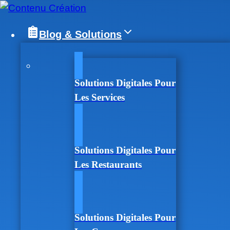
Blog & Solutions
Solutions Digitales Pour
Les Services
Solutions Digitales Pour
Les Restaurants
Solutions Digitales Pour