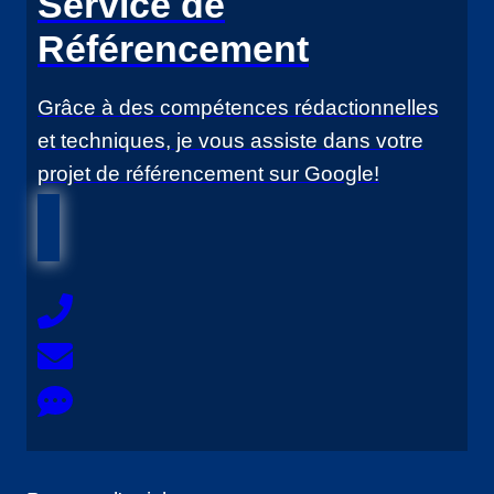
Service de
Référencement
Grâce à des compétences rédactionnelles
et techniques, je vous assiste dans votre
projet de référencement sur Google!