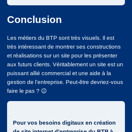
Conclusion
Les métiers du BTP sont très visuels. Il est
très intéressant de montrer ses constructions
et réalisations sur un site pour les présenter
aux futurs clients. Véritablement un site est un
puissant allié commercial et une aide à la
gestion de l’entreprise. Peut-être devriez-vous
faire le pas ? 😉
Pour vos besoins digitaux en création
de site internet d’entreprise du BTP à