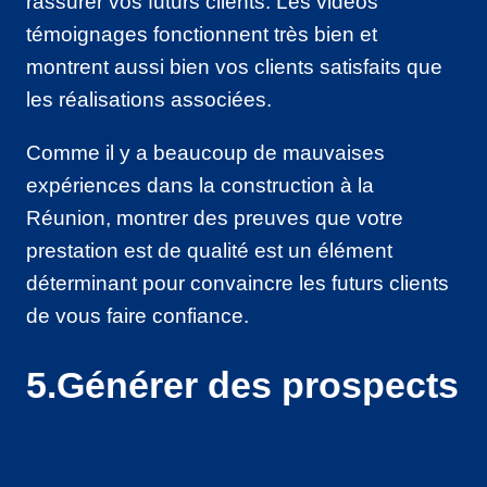
rassurer vos futurs clients. Les vidéos
témoignages fonctionnent très bien et
montrent aussi bien vos clients satisfaits que
les réalisations associées.
Comme il y a beaucoup de mauvaises
expériences dans la construction à la
Réunion, montrer des preuves que votre
prestation est de qualité est un élément
déterminant pour convaincre les futurs clients
de vous faire confiance.
5.Générer des prospects