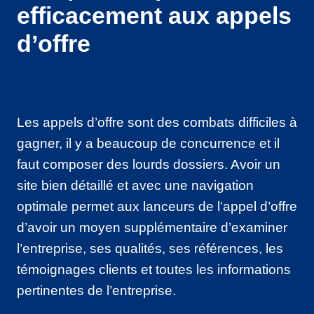
efficacement aux appels
d’offre
Les appels d’offre sont des combats difficiles à
gagner, il y a beaucoup de concurrence et il
faut composer des lourds dossiers. Avoir un
site bien détaillé et avec une navigation
optimale permet aux lanceurs de l’appel d’offre
d’avoir un moyen supplémentaire d’examiner
l’entreprise, ses qualités, ses références, les
témoignages clients et toutes les informations
pertinentes de l’entreprise.