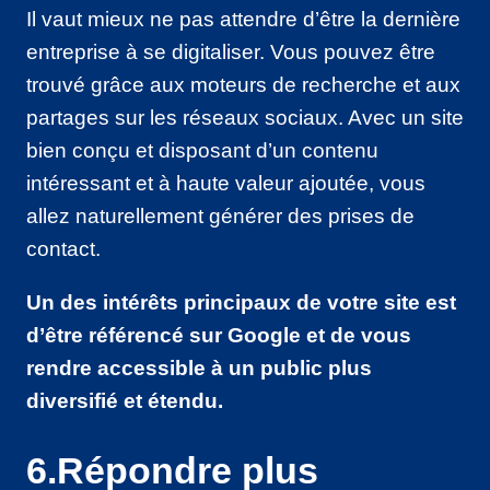
Il vaut mieux ne pas attendre d’être la dernière
entreprise à se digitaliser. Vous pouvez être
trouvé grâce aux moteurs de recherche et aux
partages sur les réseaux sociaux. Avec un site
bien conçu et disposant d’un contenu
intéressant et à haute valeur ajoutée, vous
allez naturellement générer des prises de
contact.
Un des intérêts principaux de votre site est
d’être référencé sur Google et de vous
rendre accessible à un public plus
diversifié et étendu.
6.Répondre plus