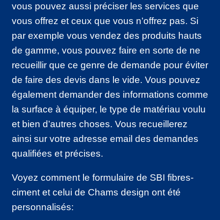
vous pouvez aussi préciser les services que
vous offrez et ceux que vous n’offrez pas. Si
par exemple vous vendez des produits hauts
de gamme, vous pouvez faire en sorte de ne
recueillir que ce genre de demande pour éviter
de faire des devis dans le vide. Vous pouvez
également demander des informations comme
la surface à équiper, le type de matériau voulu
et bien d’autres choses. Vous recueillerez
ainsi sur votre adresse email des demandes
qualifiées et précises.
Voyez comment le formulaire de SBI fibres-
ciment et celui de Chams design ont été
personnalisés: