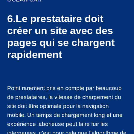
6.Le prestataire doit
créer un site avec des
pages qui se chargent
rapidement
Point rarement pris en compte par beaucoup
de prestataires, la vitesse de chargement du
site doit être optimale pour la navigation
mobile. Un temps de chargement long et une
expérience laborieuse peut faire fuir les
internautes, c’est pour cela que l’algorithme de