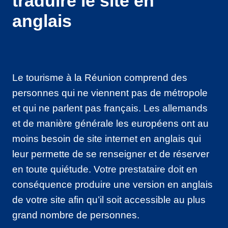
traduire le site en
anglais
Le tourisme à la Réunion comprend des
personnes qui ne viennent pas de métropole
et qui ne parlent pas français. Les allemands
et de manière générale les européens ont au
moins besoin de site internet en anglais qui
leur permette de se renseigner et de réserver
en toute quiétude. Votre prestataire doit en
conséquence produire une version en anglais
de votre site afin qu’il soit accessible au plus
grand nombre de personnes.