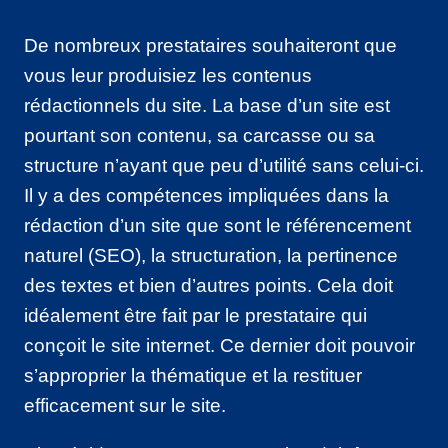
De nombreux prestataires souhaiteront que
vous leur produisiez les contenus
rédactionnels du site. La base d’un site est
pourtant son contenu, sa carcasse ou sa
structure n’ayant que peu d’utilité sans celui-ci.
Il y a des compétences impliquées dans la
rédaction d’un site que sont le référencement
naturel (SEO), la structuration, la pertinence
des textes et bien d’autres points. Cela doit
idéalement être fait par le prestataire qui
conçoit le site internet. Ce dernier doit pouvoir
s’approprier la thématique et la restituer
efficacement sur le site.