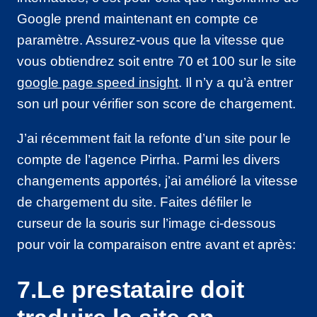
Google prend maintenant en compte ce
paramètre. Assurez-vous que la vitesse que
vous obtiendrez soit entre 70 et 100 sur le site
google page speed insight
. Il n’y a qu’à entrer
son url pour vérifier son score de chargement.
J’ai récemment fait la refonte d’un site pour le
compte de l’agence Pirrha. Parmi les divers
changements apportés, j’ai amélioré la vitesse
de chargement du site. Faites défiler le
curseur de la souris sur l’image ci-dessous
pour voir la comparaison entre avant et après:
7.Le prestataire doit