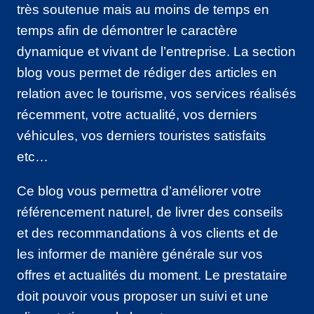
très soutenue mais au moins de temps en
temps afin de démontrer le caractère
dynamique et vivant de l’entreprise. La section
blog vous permet de rédiger des articles en
relation avec le tourisme, vos services réalisés
récemment, votre actualité, vos derniers
véhicules, vos derniers touristes satisfaits
etc…
Ce blog vous permettra d’améliorer votre
référencement naturel, de livrer des conseils
et des recommandations à vos clients et de
les informer de manière générale sur vos
offres et actualités du moment. Le prestataire
doit pouvoir vous proposer un suivi et une