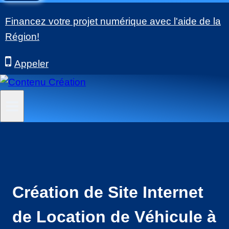
Financez votre projet numérique avec l'aide de la
Région!
Appeler
Création de Site Internet
de Location de Véhicule à