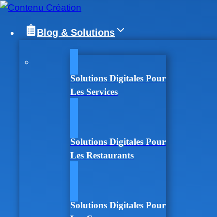
Blog & Solutions
Solutions Digitales Pour
Les Services
Solutions Digitales Pour
Les Restaurants
Solutions Digitales Pour