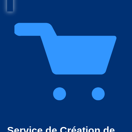
Service de Création de