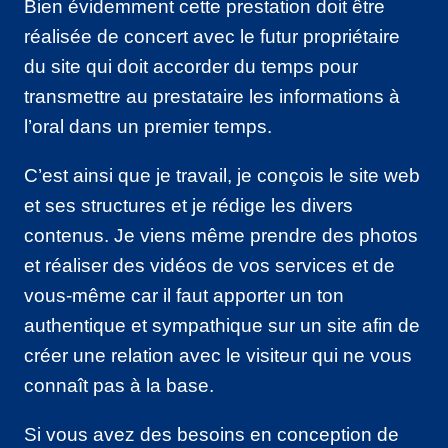
Bien évidemment cette prestation doit être
réalisée de concert avec le futur propriétaire
du site qui doit accorder du temps pour
transmettre au prestataire les informations à
l’oral dans un premier temps.
C’est ainsi que je travail, je conçois le site web
et ses structures et je rédige les divers
contenus. Je viens même prendre des photos
et réaliser des vidéos de vos services et de
vous-même car il faut apporter un ton
authentique et sympathique sur un site afin de
créer une relation avec le visiteur qui ne vous
connaît pas à la base.
Si vous avez des besoins en conception de