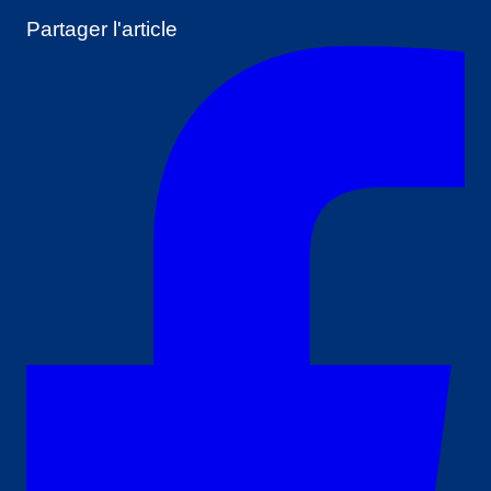
Partager l'article