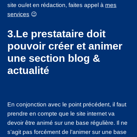
site ou/et en rédaction, faites appel à
mes
services
😉
3.Le prestataire doit
pouvoir créer et animer
une section blog &
actualité
En conjonction avec le point précédent, il faut
prendre en compte que le site internet va
devoir être animé sur une base régulière. Il ne
s’agit pas forcément de l’animer sur une base