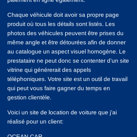
Chaque véhicule doit avoir sa propre page
produit où tous les détails sont listés. Les
photos des véhicules peuvent être prises du
même angle et être détourées afin de donner
au catalogue un aspect visuel homogène. Le
prestataire ne peut donc se contenter d’un site
vitrine qui générerait des appels
téléphoniques. Votre site est un outil de travail
qui peut vous faire gagner du temps en
gestion clientèle.
Voici un site de location de voiture que j’ai
réalisé pour un client:
OCEAN CAR