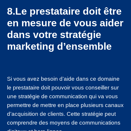
8.Le prestataire doit être
en mesure de vous aider
dans votre stratégie
marketing d’ensemble
Si vous avez besoin d’aide dans ce domaine
le prestataire doit pouvoir vous conseiller sur
une stratégie de communication qui va vous
permettre de mettre en place plusieurs canaux
d’acquisition de clients. Cette stratégie peut
comprendre des moyens de communications