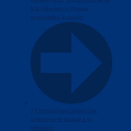
à la Réunion: 5 choses
essentielles à savoir!
7 Conseils pour ouvrir une
Entreprise et réussir à la
Réunion!