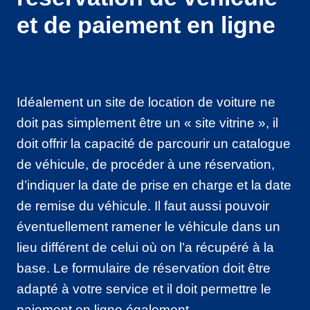
et de paiement en ligne
Idéalement un site de location de voiture ne
doit pas simplement être un « site vitrine », il
doit offrir la capacité de parcourir un catalogue
de véhicule, de procéder à une réservation,
d’indiquer la date de prise en charge et la date
de remise du véhicule. Il faut aussi pouvoir
éventuellement ramener le véhicule dans un
lieu différent de celui où on l’a récupéré à la
base. Le formulaire de réservation doit être
adapté à votre service et il doit permettre le
paiement en ligne également.