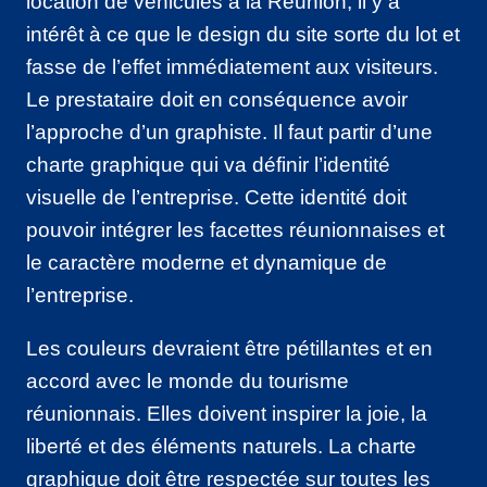
location de véhicules à la Réunion, il y a
intérêt à ce que le design du site sorte du lot et
fasse de l’effet immédiatement aux visiteurs.
Le prestataire doit en conséquence avoir
l’approche d’un graphiste. Il faut partir d’une
charte graphique qui va définir l’identité
visuelle de l’entreprise. Cette identité doit
pouvoir intégrer les facettes réunionnaises et
le caractère moderne et dynamique de
l’entreprise.
Les couleurs devraient être pétillantes et en
accord avec le monde du tourisme
réunionnais. Elles doivent inspirer la joie, la
liberté et des éléments naturels. La charte
graphique doit être respectée sur toutes les