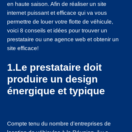
en haute saison. Afin de réaliser un site
internet puissant et efficace qui va vous
permettre de louer votre flotte de véhicule,
voici 8 conseils et idées pour trouver un
prestataire ou une agence web et obtenir un
site efficace!
1.Le prestataire doit
produire un design
énergique et typique
Compte tenu du nombre d’entreprises de