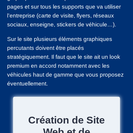
pages et sur tous les supports que va utiliser
l’entreprise (carte de visite, flyers, réseaux
sociaux, enseigne, stickers de véhicule…).
Sur le site plusieurs éléments graphiques
percutants doivent être placés
stratégiquement. Il faut que le site ait un look
premium en accord notamment avec les
véhicules haut de gamme que vous proposez
éventuellement.
Création de Site
Web et de