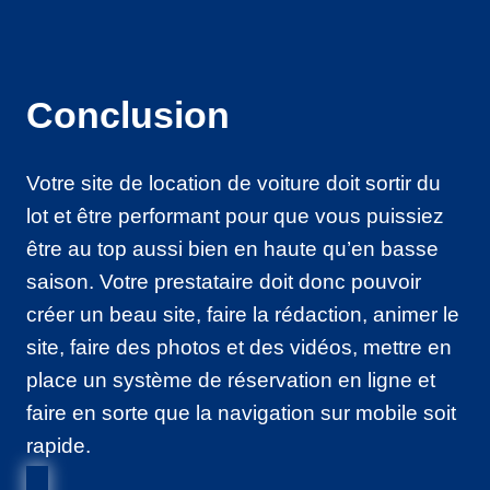
Conclusion
Votre site de location de voiture doit sortir du
lot et être performant pour que vous puissiez
être au top aussi bien en haute qu’en basse
saison. Votre prestataire doit donc pouvoir
créer un beau site, faire la rédaction, animer le
site, faire des photos et des vidéos, mettre en
place un système de réservation en ligne et
faire en sorte que la navigation sur mobile soit
rapide.