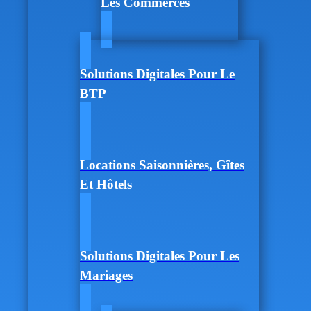
Les Commerces
Solutions Digitales Pour Le
BTP
Locations Saisonnières, Gîtes
Et Hôtels
Solutions Digitales Pour Les
Mariages