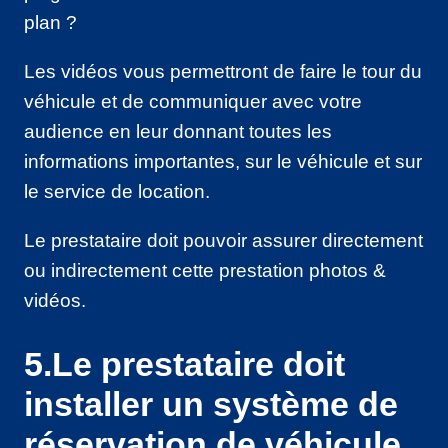
plan ?
Les vidéos vous permettront de faire le tour du
véhicule et de communiquer avec votre
audience en leur donnant toutes les
informations importantes, sur le véhicule et sur
le service de location.
Le prestataire doit pouvoir assurer directement
ou indirectement cette prestation photos &
vidéos.
5.Le prestataire doit
installer un système de
réservation de véhicule