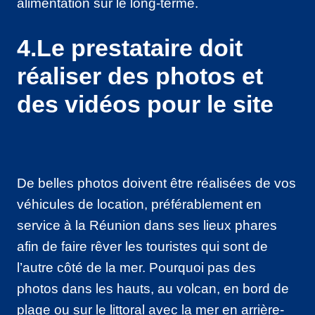
alimentation sur le long-terme.
4.Le prestataire doit
réaliser des photos et
des vidéos pour le site
De belles photos doivent être réalisées de vos
véhicules de location, préférablement en
service à la Réunion dans ses lieux phares
afin de faire rêver les touristes qui sont de
l’autre côté de la mer. Pourquoi pas des
photos dans les hauts, au volcan, en bord de
plage ou sur le littoral avec la mer en arrière-