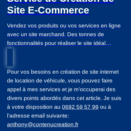
Site E-Commerce
Vendez vos produits ou vos services en ligne
avec un site marchand. Des tonnes de
fonctionnalités pour réaliser le site idéal…
Pour vos besoins en création de site internet
de location de véhicule, vous pouvez faire
appel à mes services et je m’occuperai des
divers points abordés dans cet article. Je suis
à votre disposition au
0692 59 57 99
ou à
l’adresse email suivante:
anthony@contenucreation.fr