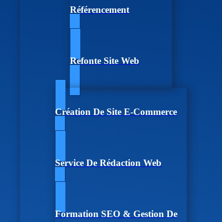
Référencement
Refonte Site Web
Création De Site E-Commerce
Service De Rédaction Web
Formation SEO & Gestion De