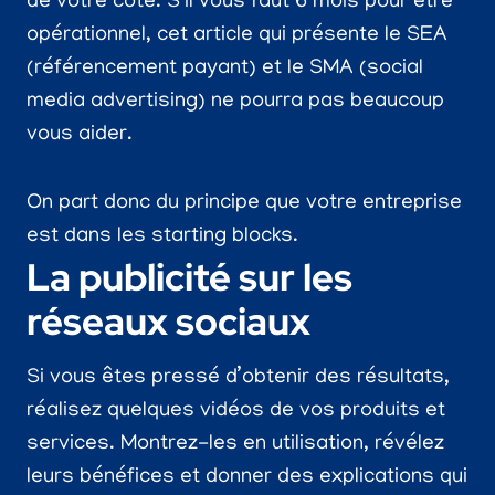
de votre côté. S’il vous faut 6 mois pour être
opérationnel, cet article qui présente le SEA
(référencement payant) et le SMA (social
media advertising) ne pourra pas beaucoup
vous aider.
On part donc du principe que votre entreprise
est dans les starting blocks.
La publicité sur les
réseaux sociaux
Si vous êtes pressé d’obtenir des résultats,
réalisez quelques vidéos de vos produits et
services. Montrez-les en utilisation, révélez
leurs bénéfices et donner des explications qui