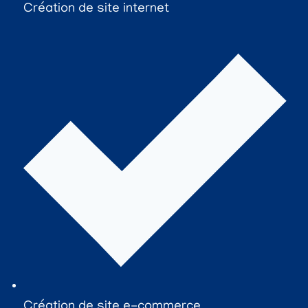
Création de site internet
Création de site e-commerce