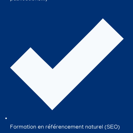
Formation en référencement naturel (SEO)