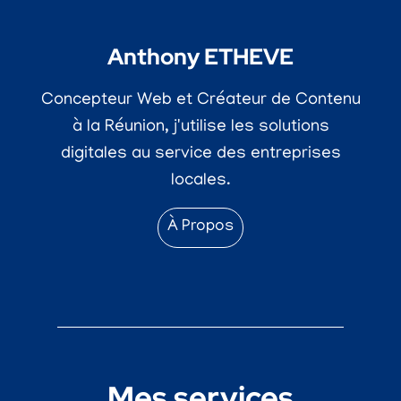
Anthony ETHEVE
Concepteur Web et Créateur de Contenu
à la Réunion, j'utilise les solutions
digitales au service des entreprises
locales.
À Propos
Mes services