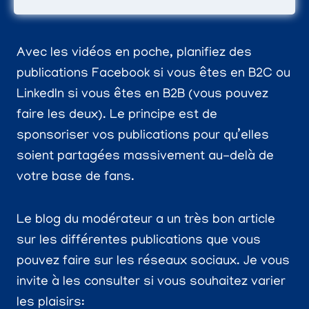
Avec les vidéos en poche, planifiez des
publications Facebook si vous êtes en B2C ou
LinkedIn si vous êtes en B2B (vous pouvez
faire les deux). Le principe est de
sponsoriser vos publications pour qu’elles
soient partagées massivement au-delà de
votre base de fans.
Le blog du modérateur a un très bon article
sur les différentes publications que vous
pouvez faire sur les réseaux sociaux. Je vous
invite à les consulter si vous souhaitez varier
les plaisirs: