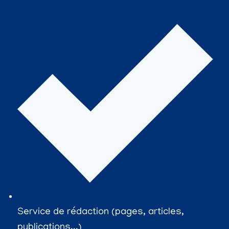
Service de rédaction (pages, articles,
publications...)