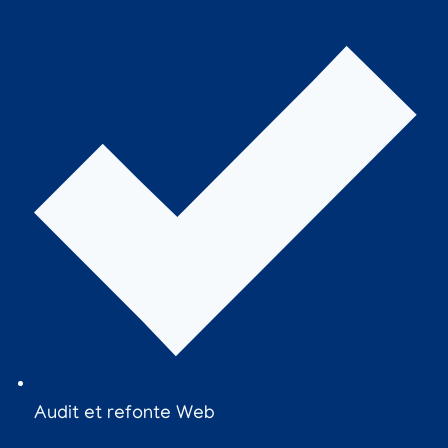
Audit et refonte Web