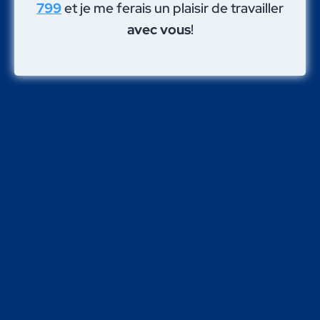
799
et je me ferais un plaisir de travailler
avec vous
!