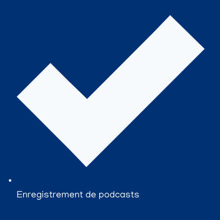
Enregistrement de podcasts