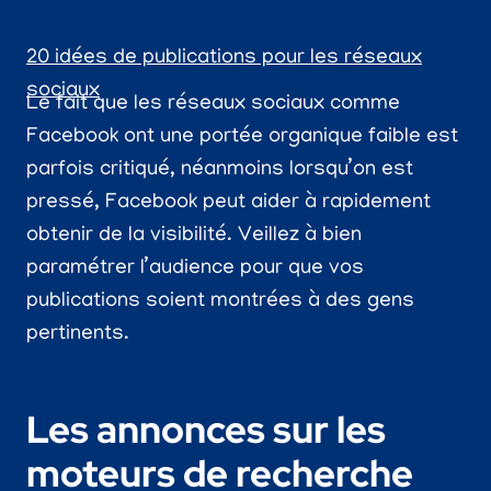
20 idées de publications pour les réseaux
sociaux
Le fait que les réseaux sociaux comme
Facebook ont une portée organique faible est
parfois critiqué, néanmoins lorsqu’on est
pressé, Facebook peut aider à rapidement
obtenir de la visibilité. Veillez à bien
paramétrer l’audience pour que vos
publications soient montrées à des gens
pertinents.
Les annonces sur les
moteurs de recherche