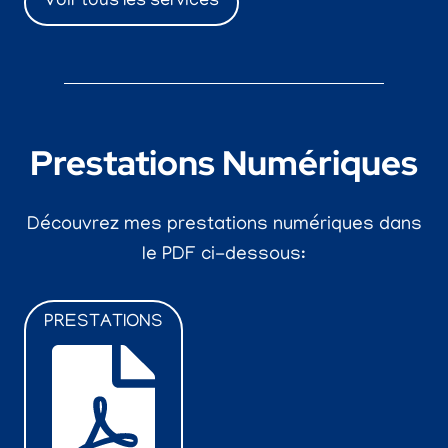
Voir tous les services
Prestations Numériques
Découvrez mes prestations numériques dans
le PDF ci-dessous:
PRESTATIONS