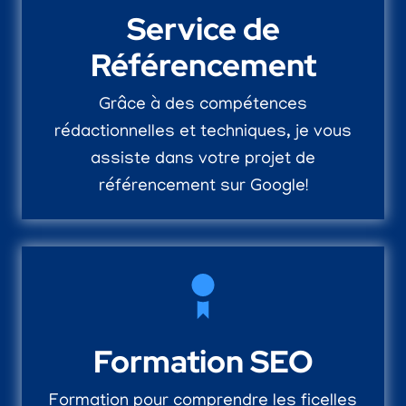
Service de
Référencement
Grâce à des compétences
rédactionnelles et techniques, je vous
assiste dans votre projet de
référencement sur Google!
Formation SEO
Formation pour comprendre les ficelles