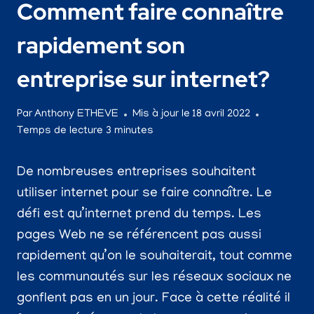
Comment faire connaître
rapidement son
entreprise sur internet?
Par
Anthony ETHEVE
Mis à jour le
18 avril 2022
Temps de lecture
3
minutes
De nombreuses entreprises souhaitent
utiliser internet pour se faire connaître. Le
défi est qu’internet prend du temps. Les
pages Web ne se référencent pas aussi
rapidement qu’on le souhaiterait, tout comme
les communautés sur les réseaux sociaux ne
gonflent pas en un jour. Face à cette réalité il