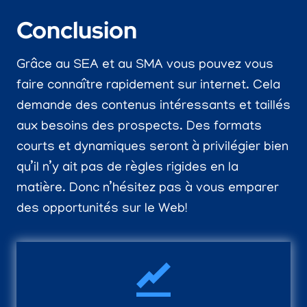
Conclusion
Grâce au SEA et au SMA vous pouvez vous
faire connaître rapidement sur internet. Cela
demande des contenus intéressants et taillés
aux besoins des prospects. Des formats
courts et dynamiques seront à privilégier bien
qu’il n’y ait pas de règles rigides en la
matière. Donc n’hésitez pas à vous emparer
des opportunités sur le Web!