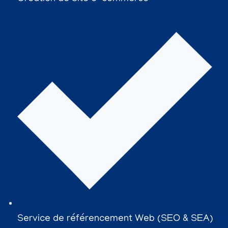
Service de référencement Web (SEO & SEA)