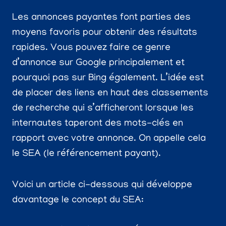
Les annonces payantes font parties des
moyens favoris pour obtenir des résultats
rapides. Vous pouvez faire ce genre
d’annonce sur Google principalement et
pourquoi pas sur Bing également. L’idée est
de placer des liens en haut des classements
de recherche qui s’afficheront lorsque les
internautes taperont des mots-clés en
rapport avec votre annonce. On appelle cela
le SEA (le référencement payant).
Voici un article ci-dessous qui développe
davantage le concept du SEA: