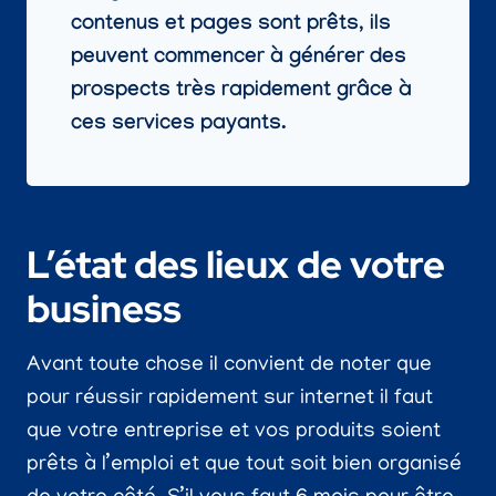
contenus et pages sont prêts, ils
peuvent commencer à générer des
prospects très rapidement grâce à
ces services payants.
L’état des lieux de votre
business
Avant toute chose il convient de noter que
pour réussir rapidement sur internet il faut
que votre entreprise et vos produits soient
prêts à l’emploi et que tout soit bien organisé