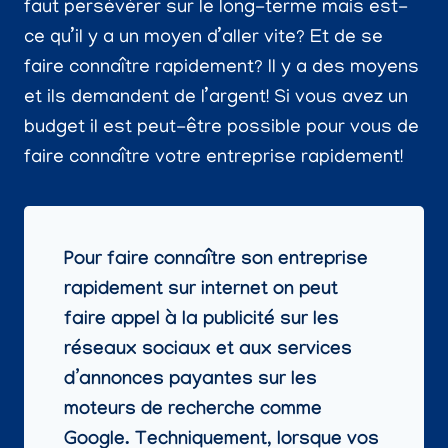
faut persévérer sur le long-terme mais est-
ce qu’il y a un moyen d’aller vite? Et de se
faire connaître rapidement? Il y a des moyens
et ils demandent de l’argent! Si vous avez un
budget il est peut-être possible pour vous de
faire connaître votre entreprise rapidement!
Pour faire connaître son entreprise
rapidement sur internet on peut
faire appel à la publicité sur les
réseaux sociaux et aux services
d’annonces payantes sur les
moteurs de recherche comme
Google. Techniquement, lorsque vos