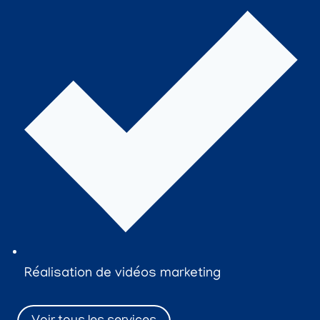
Réalisation de vidéos marketing