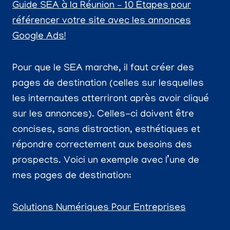
Guide SEA à la Réunion – 10 Étapes pour
référencer votre site avec les annonces
Google Ads!
Pour que le SEA marche, il faut créer des
pages de destination (celles sur lesquelles
les internautes atterriront après avoir cliqué
sur les annonces). Celles-ci doivent être
concises, sans distraction, esthétiques et
répondre correctement aux besoins des
prospects. Voici un exemple avec l’une de
mes pages de destination:
Solutions Numériques Pour Entreprises