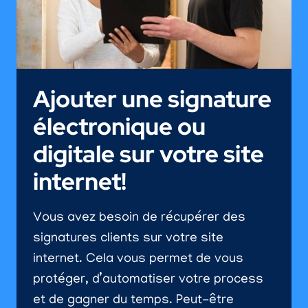
PERFORMANCES
DE
VOTRE
SITE?
Ajouter une signature
électronique ou
digitale sur votre site
internet!
Vous avez besoin de récupérer des
signatures clients sur votre site
internet. Cela vous permet de vous
protéger, d’automatiser votre process
et de gagner du temps. Peut-être