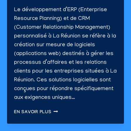
Le développement d’ERP (Enterprise
Resource Planning) et de CRM
(Customer Relationship Management)
personnalisé à La Réunion se réfère à la
création sur mesure de logiciels
(applications web) destinés à gérer les
processus d’affaires et les relations
clients pour les entreprises situées à La
Réunion. Ces solutions logicielles sont
conçues pour répondre spécifiquement
aux exigences uniques…
DÉVELOPPEMENT
EN SAVOIR PLUS
D’ERP/CRM
PERSONNALISÉ