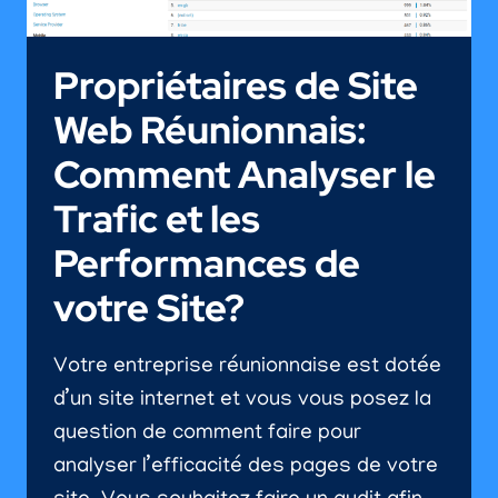
Propriétaires de Site
Web Réunionnais:
Comment Analyser le
Trafic et les
Performances de
votre Site?
Votre entreprise réunionnaise est dotée
d’un site internet et vous vous posez la
question de comment faire pour
analyser l’efficacité des pages de votre