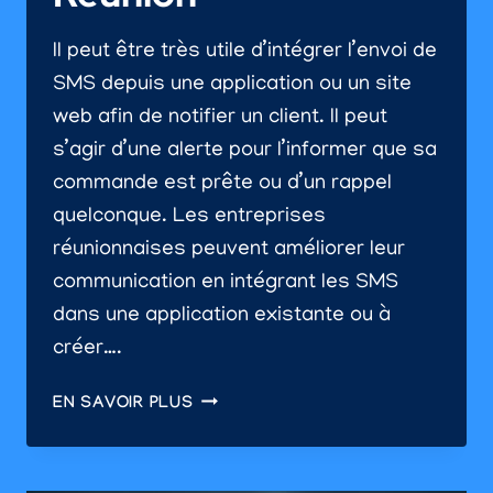
Il peut être très utile d’intégrer l’envoi de
SMS depuis une application ou un site
web afin de notifier un client. Il peut
s’agir d’une alerte pour l’informer que sa
commande est prête ou d’un rappel
quelconque. Les entreprises
réunionnaises peuvent améliorer leur
communication en intégrant les SMS
dans une application existante ou à
créer….
ENVOI
EN SAVOIR PLUS
DE
SMS
À