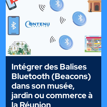
Intégrer des Balises
Bluetooth (Beacons)
dans son musée,
jardin ou commerce à
la Réunion