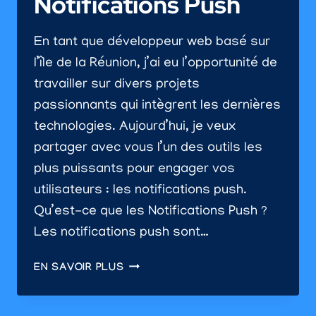
Notifications Push
En tant que développeur web basé sur
l’île de la Réunion, j’ai eu l’opportunité de
travailler sur divers projets
passionnants qui intègrent les dernières
technologies. Aujourd’hui, je veux
partager avec vous l’un des outils les
plus puissants pour engager vos
utilisateurs : les notifications push.
Qu’est-ce que les Notifications Push ?
Les notifications push sont…
OPTIMISEZ
EN SAVOIR PLUS
VOTRE
APPLICATION