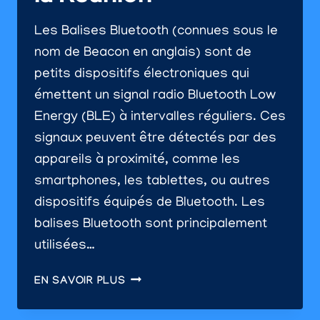
Les Balises Bluetooth (connues sous le
nom de Beacon en anglais) sont de
petits dispositifs électroniques qui
émettent un signal radio Bluetooth Low
Energy (BLE) à intervalles réguliers. Ces
signaux peuvent être détectés par des
appareils à proximité, comme les
smartphones, les tablettes, ou autres
dispositifs équipés de Bluetooth. Les
balises Bluetooth sont principalement
utilisées…
INTÉGRER
EN SAVOIR PLUS
DES
BALISES