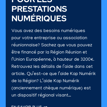
PRESTATIONS
NUMÉRIQUES
Vous avez des besoins numériques
pour votre entreprise ou association
réunionnaise? Sachez que vous pouvez
être financé par la Région Réunion et
l’Union Européenne, à hauteur de 3200€.
Retrouvez les détails de l’aide dans cet
article. Qu’est-ce que l’aide Kap Numérik
de la Région? L’aide Kap Numérik
(anciennement chèque numérique) est
un dispositif régional visant…
KAP