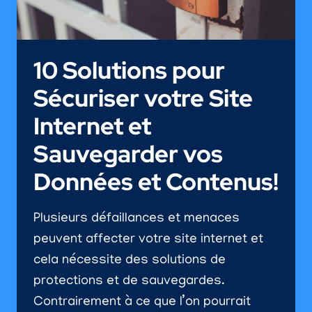
10 Solutions pour
Sécuriser votre Site
Internet et
Sauvegarder vos
Données et Contenus!
Plusieurs défaillances et menaces
peuvent affecter votre site internet et
cela nécessite des solutions de
protections et de sauvegardes.
Contrairement à ce que l’on pourrait