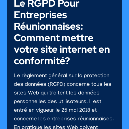
Le RGPD Pour
Entreprises
Réunionnaises:
Comment mettre
votre site internet en
conformité?
Le règlement général sur la protection
des données (RGPD) concerne tous les
sites Web qui traitent les données
personnelles des utilisateurs. Il est
entré en vigueur le 25 mai 2018 et
concerne les entreprises réunionnaises.
En pratique les sites Web doivent