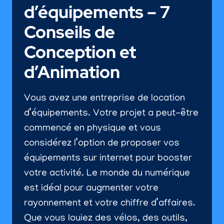
d’équipements – 7
Conseils de
Conception et
d’Animation
Vous avez une entreprise de location
d’équipements. Votre projet a peut-être
commencé en physique et vous
considérez l’option de proposer vos
équipements sur internet pour booster
votre activité. Le monde du numérique
est idéal pour augmenter votre
rayonnement et votre chiffre d’affaires.
Que vous louiez des vélos, des outils,