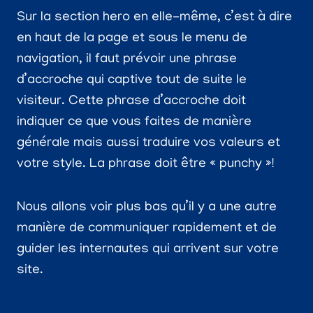
Sur la section hero en elle-même, c’est à dire
en haut de la page et sous le menu de
navigation, il faut prévoir une phrase
d’accroche qui captive tout de suite le
visiteur. Cette phrase d’accroche doit
indiquer ce que vous faites de manière
générale mais aussi traduire vos valeurs et
votre style. La phrase doit être « punchy »!
Nous allons voir plus bas qu’il y a une autre
manière de communiquer rapidement et de
guider les internautes qui arrivent sur votre
site.