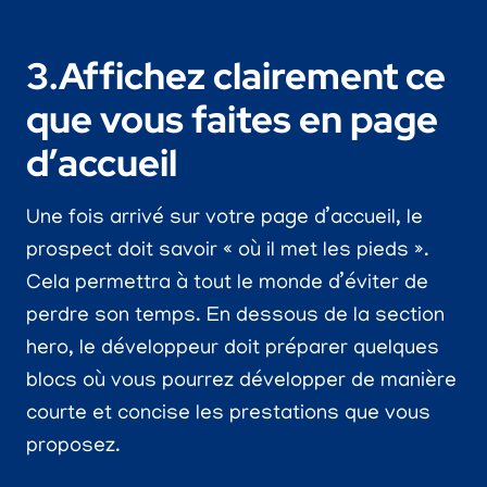
3.Affichez clairement ce
que vous faites en page
d’accueil
Une fois arrivé sur votre page d’accueil, le
prospect doit savoir « où il met les pieds ».
Cela permettra à tout le monde d’éviter de
perdre son temps. En dessous de la section
hero, le développeur doit préparer quelques
blocs où vous pourrez développer de manière
courte et concise les prestations que vous
proposez.