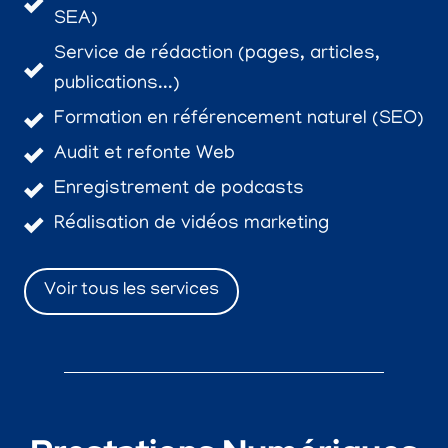
SEA)
Service de rédaction (pages, articles,
publications...)
Formation en référencement naturel (SEO)
Audit et refonte Web
Enregistrement de podcasts
Réalisation de vidéos marketing
Voir tous les services