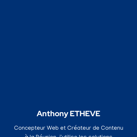
Anthony ETHEVE
Concepteur Web et Créateur de Contenu