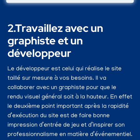
2.Travaillez avec un
graphiste et un
développeur
Le développeur est celui qui réalise le site
taillé sur mesure à vos besoins. Il va
collaborer avec un graphiste pour que le
rendu visuel général soit à la hauteur. En effet
le deuxième point important après la rapidité
d’exécution du site est de faire bonne
impression d’entrée de jeu et d’inspirer son
professionnalisme en matière d’événementiel.