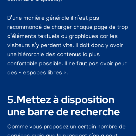
D’une manière générale il n’est pas
recommandé de charger chaque page de trop
d’éléments textuels ou graphiques car les
visiteurs s’y perdent vite. Il doit donc y avoir
une hiérarchie des contenus la plus
confortable possible. Il ne faut pas avoir peur
des « espaces libres ».
5.Mettez à disposition
une barre de recherche
Comme vous proposez un certain nombre de