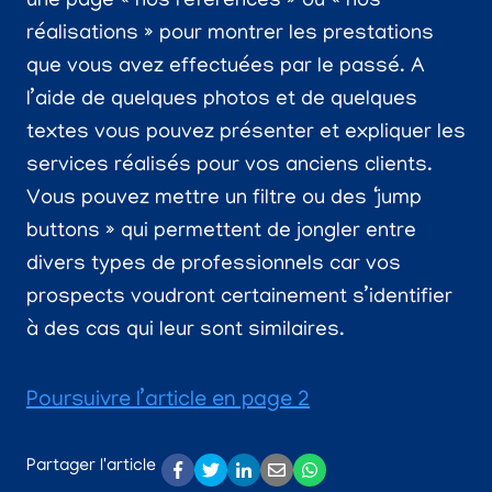
une page « nos références » ou « nos
réalisations » pour montrer les prestations
que vous avez effectuées par le passé. A
l’aide de quelques photos et de quelques
textes vous pouvez présenter et expliquer les
services réalisés pour vos anciens clients.
Vous pouvez mettre un filtre ou des ‘jump
buttons » qui permettent de jongler entre
divers types de professionnels car vos
prospects voudront certainement s’identifier
à des cas qui leur sont similaires.
Poursuivre l’article en page 2
Partager l'article