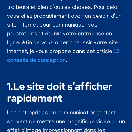
traiteurs et bien d’autres choses. Pour cela
vous allez probablement avoir un besoin d’un
site internet pour communiquer vos
prestations et établir votre entreprise en
ligne. Afin de vous aider à réussir votre site
internet, je vous propose dans cet article
12
conseils de conceptio
n
.
1.Le site doit s’afficher
rapidement
Les entreprises de communication tentent
souvent de mettre une magnifique vidéo ou un
effet d’image impressionnant dans les