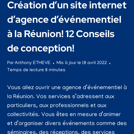
Création d’un site internet
d’agence d’événementiel
à la Réunion! 12 Conseils
de conception!
Par
Anthony ETHEVE
Mis à jour le
18 avril 2022
Temps de lecture
8
minutes
Vous allez ouvrir une agence d’événementiel à
la Réunion. Vos services s’adressent aux
particuliers, aux professionnels et aux
collectivités. Vous êtes en mesure d’animer
et d’organiser divers événements comme des
séminaires, des réceptions, des services