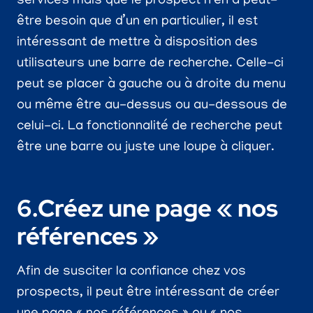
services mais que le prospect n’en a peut-
être besoin que d’un en particulier, il est
intéressant de mettre à disposition des
utilisateurs une barre de recherche. Celle-ci
peut se placer à gauche ou à droite du menu
ou même être au-dessus ou au-dessous de
celui-ci. La fonctionnalité de recherche peut
être une barre ou juste une loupe à cliquer.
6.Créez une page « nos
références »
Afin de susciter la confiance chez vos
prospects, il peut être intéressant de créer