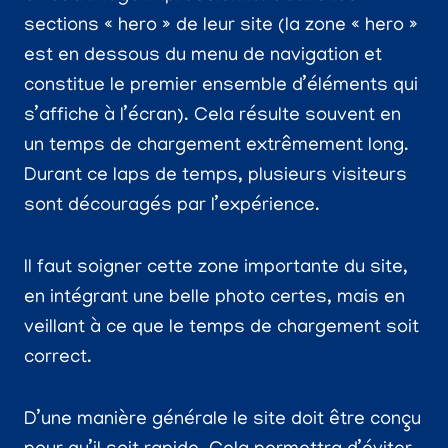
sections « hero » de leur site (la zone « hero »
est en dessous du menu de navigation et
constitue le premier ensemble d’éléments qui
s’affiche à l’écran). Cela résulte souvent en
un temps de chargement extrêmement long.
Durant ce laps de temps, plusieurs visiteurs
sont découragés par l’expérience.
Il faut soigner cette zone importante du site,
en intégrant une belle photo certes, mais en
veillant à ce que le temps de chargement soit
correct.
D’une manière générale le site doit être conçu