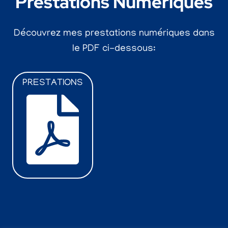
Prestations Numériques
Découvrez mes prestations numériques dans
le PDF ci-dessous:
PRESTATIONS