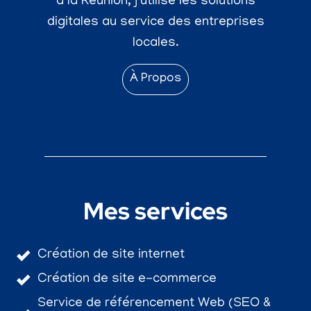
à la Réunion, j'utilise les solutions
digitales au service des entreprises
locales.
À Propos
Mes services
Création de site internet
Création de site e-commerce
Service de référencement Web (SEO &