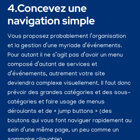
4.Concevez une
navigation simple
Vous proposez probablement l’organisation
et la gestion d’une myriade d’événements.
Pour autant il ne s’agit pas d’avoir un menu
composé d’autant de services et
d’événements, autrement votre site
deviendra complexe visuellement. Il faut donc
prévoir des grandes catégories et des sous-
catégories et faire usage de menus
déroulants et de « jump buttons » (des
boutons qui vous font naviguer rapidement au
sein d’une même page, un peu comme un
sommaire cliquable).