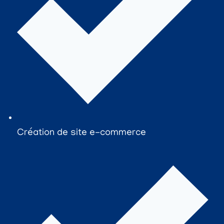
Création de site e-commerce