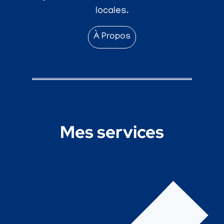
locales.
À Propos
Mes services