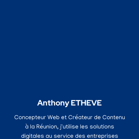
Anthony ETHEVE
Concepteur Web et Créateur de Contenu
à la Réunion, j'utilise les solutions
digitales au service des entreprises