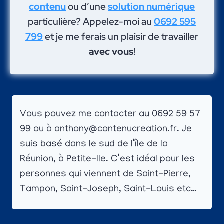
contenu
ou d’une
solution numérique
particulière? Appelez-moi au
0692 595
799
et je me ferais un plaisir de travailler
avec vous
!
Vous pouvez me contacter au 0692 59 57
99 ou à anthony@contenucreation.fr. Je
suis basé dans le sud de l’île de la
Réunion, à Petite-Ile. C’est idéal pour les
personnes qui viennent de Saint-Pierre,
Tampon, Saint-Joseph, Saint-Louis etc…