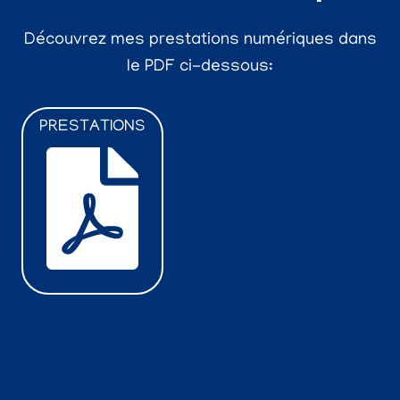
Découvrez mes prestations numériques dans
le PDF ci-dessous:
PRESTATIONS