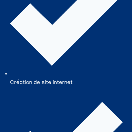
Création de site internet