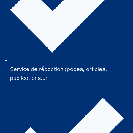
Service de rédaction (pages, articles,
publications...)