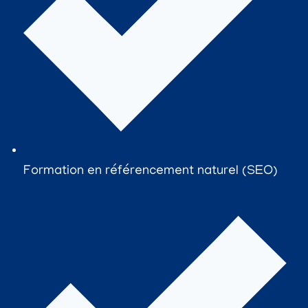
Formation en référencement naturel (SEO)