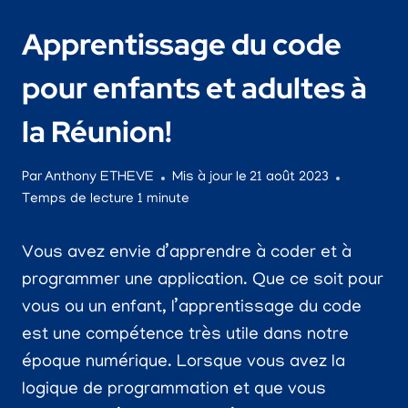
Apprentissage du code
pour enfants et adultes à
la Réunion!
Par
Anthony ETHEVE
Mis à jour le
21 août 2023
Temps de lecture
1
minute
Vous avez envie d’apprendre à coder et à
programmer une application. Que ce soit pour
vous ou un enfant, l’apprentissage du code
est une compétence très utile dans notre
époque numérique. Lorsque vous avez la
logique de programmation et que vous