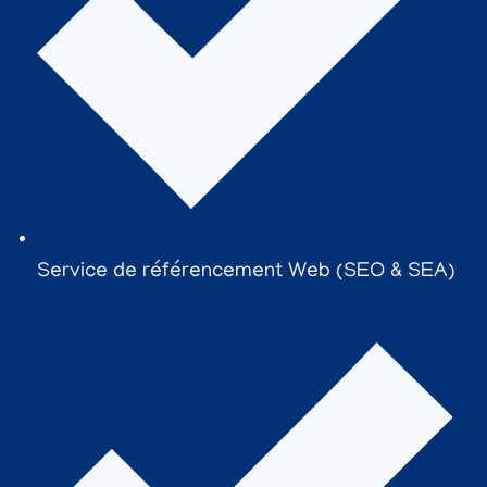
Service de référencement Web (SEO & SEA)