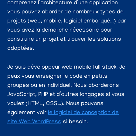
comprenez l’architecture d’une application
vous pouvez aborder de nombreux types de
projets (web, mobile, logiciel embarqué…) car
vous avez la démarche nécessaire pour
construire un projet et trouver les solutions
adaptées.
Je suis développeur web mobile full stack. Je
peux vous enseigner le code en petits
groupes ou en individuel. Nous aborderons
JavaScript, PHP et d’autres langages si vous
voulez (HTML, CSS…). Nous pouvons
également voir
le logiciel de conception de
site Web WordPress
si besoin.