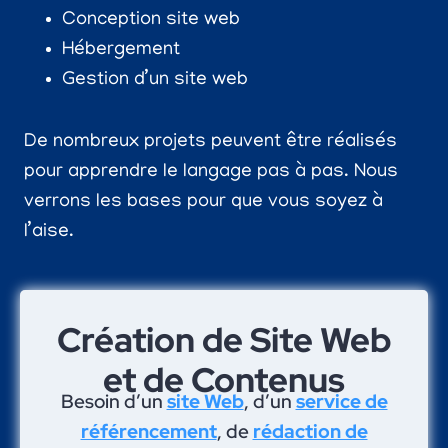
Conception site web
Hébergement
Gestion d’un site web
De nombreux projets peuvent être réalisés
pour apprendre le langage pas à pas. Nous
verrons les bases pour que vous soyez à
l’aise.
Création de Site Web
et de Contenus
Besoin d’un
site Web
, d’un
service de
référencement
, de
rédaction de