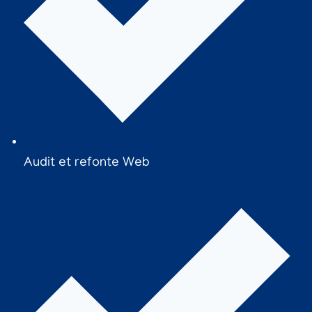
Audit et refonte Web