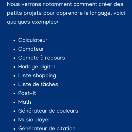
Nous verrons notamment comment créer des
petits projets pour apprendre le langage, voici
quelques exemples:
Calculateur
Compteur
Compte à rebours
Horloge digital
Liste shopping
Liste de tâches
Post-it
Math
Générateur de couleurs
Music player
Générateur de citation