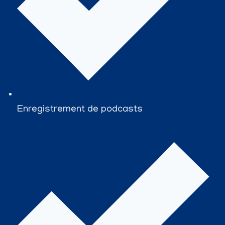
Enregistrement de podcasts