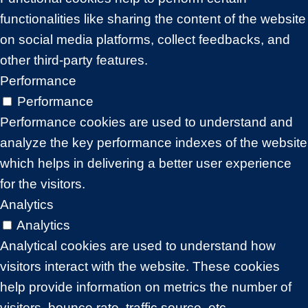
functionalities like sharing the content of the website
on social media platforms, collect feedbacks, and
other third-party features.
Performance
Performance
Performance cookies are used to understand and
analyze the key performance indexes of the website
which helps in delivering a better user experience
for the visitors.
Analytics
Analytics
Analytical cookies are used to understand how
visitors interact with the website. These cookies
help provide information on metrics the number of
visitors, bounce rate, traffic source, etc.