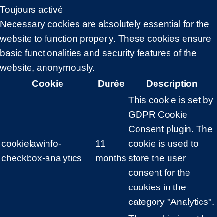
Toujours activé
Necessary cookies are absolutely essential for the
website to function properly. These cookies ensure
basic functionalities and security features of the
website, anonymously.
Cookie
Durée
Description
This cookie is set by
GDPR Cookie
Consent plugin. The
cookielawinfo-
11
cookie is used to
checkbox-analytics
months
store the user
consent for the
cookies in the
category "Analytics".