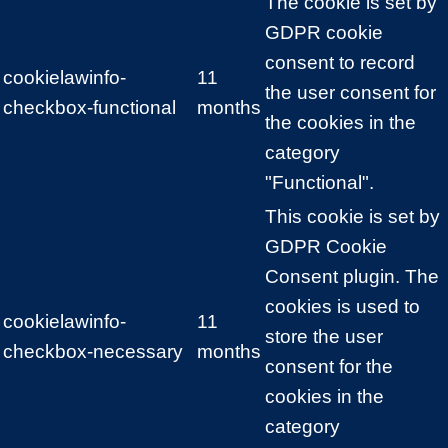
The cookie is set by
GDPR cookie
consent to record
cookielawinfo-
11
the user consent for
checkbox-functional
months
the cookies in the
category
"Functional".
This cookie is set by
GDPR Cookie
Consent plugin. The
cookies is used to
cookielawinfo-
11
store the user
checkbox-necessary
months
consent for the
cookies in the
category