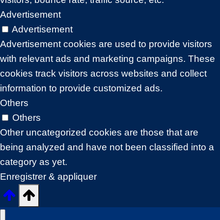
Advertisement
Advertisement
Advertisement cookies are used to provide visitors
with relevant ads and marketing campaigns. These
cookies track visitors across websites and collect
information to provide customized ads.
Others
Others
Other uncategorized cookies are those that are
being analyzed and have not been classified into a
category as yet.
Enregistrer & appliquer