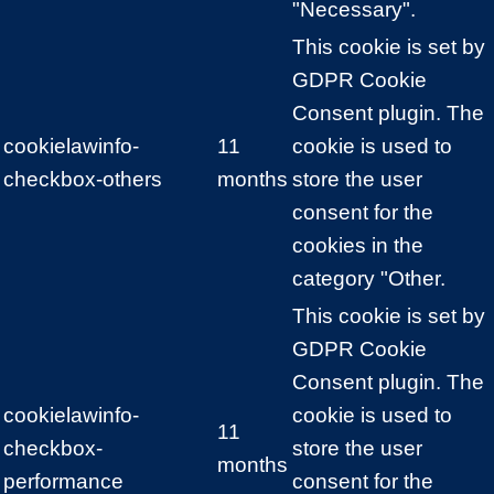
"Necessary".
This cookie is set by
GDPR Cookie
Consent plugin. The
cookielawinfo-
11
cookie is used to
checkbox-others
months
store the user
consent for the
cookies in the
category "Other.
This cookie is set by
GDPR Cookie
Consent plugin. The
cookielawinfo-
cookie is used to
11
checkbox-
store the user
months
performance
consent for the